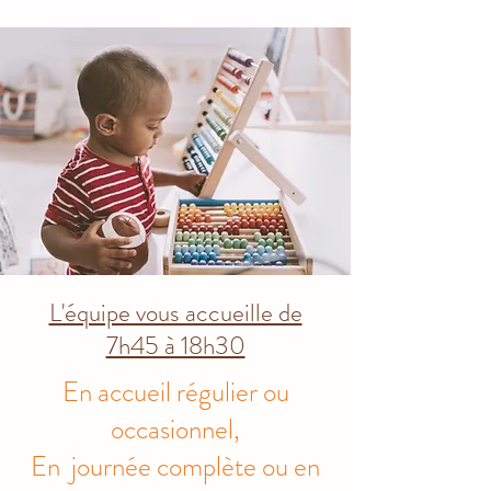
L'équipe vous accueille de
7h45 à 18h30
En accueil régulier ou
occasionnel,
En journée complète ou en